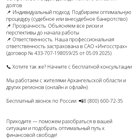
долгов
📌 Индивидуальный подход. Подбираем оптимальную
процедуру (судебное или внесудебное банкротство)
📌 Прозрачность. Объясняем все риски и
перспективы до начала работы
📌 Ответственность. Наша профессиональная
ответственность застрахована в САО «Ингосстрах»
(договор № 433-707-198059/25 от 05.09.2025)
📞 Хотите так же? Начните с бесплатной консультации
Мы работаем с жителями Архангельской области и
других регионов (онлайн и офлайн).
Бесплатный звонок по России: 📲8 (800) 600-72-35
Приходите — поможем разобраться в вашей
ситуации и подобрать оптимальный путь к
финансовой свободе!