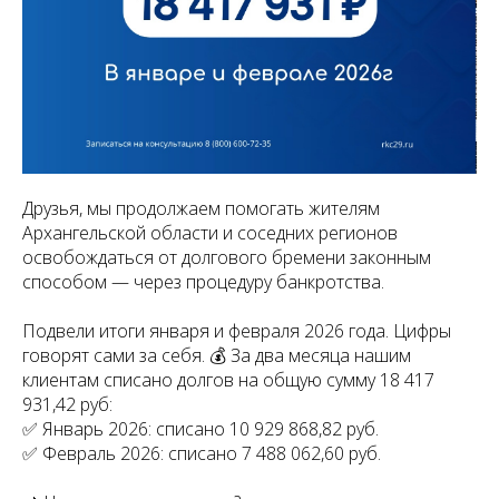
Друзья, мы продолжаем помогать жителям
Архангельской области и соседних регионов
освобождаться от долгового бремени законным
способом — через процедуру банкротства.
Подвели итоги января и февраля 2026 года. Цифры
говорят сами за себя. 💰 За два месяца нашим
клиентам списано долгов на общую сумму 18 417
931,42 руб:
✅ Январь 2026: списано 10 929 868,82 руб.
✅ Февраль 2026: списано 7 488 062,60 руб.