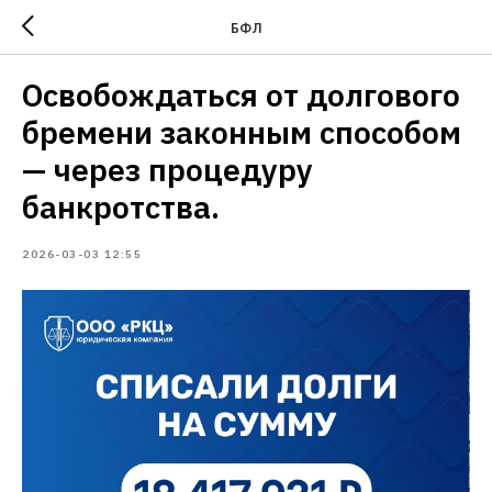
БФЛ
Освобождаться от долгового
бремени законным способом
— через процедуру
банкротства.
2026-03-03 12:55