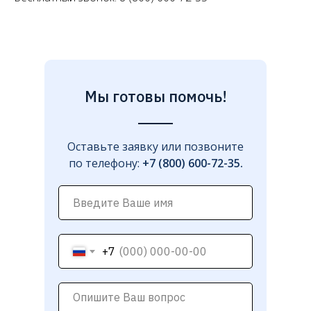
Мы готовы помочь!
Оставьте заявку или позвоните
по телефону:
+7 (800) 600-72-35.
+7