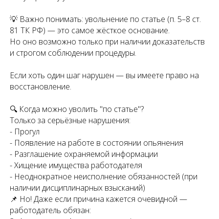
💡 Важно понимать: увольнение по статье (п. 5–8 ст.
81 ТК РФ) — это самое жёсткое основание.
Но оно возможно только при наличии доказательств
и строгом соблюдении процедуры.
Если хоть один шаг нарушен — вы имеете право на
восстановление.
🔍 Когда можно уволить "по статье"?
Только за серьёзные нарушения:
- Прогул
- Появление на работе в состоянии опьянения
- Разглашение охраняемой информации
- Хищение имущества работодателя
- Неоднократное неисполнение обязанностей (при
наличии дисциплинарных взысканий)
📌 Но! Даже если причина кажется очевидной —
работодатель обязан: