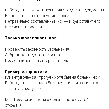
Работодатель может скрыть или подделать документы
Без юриста легко пропустить сроки
Неправильно составленный иск — и суд оставит его
без удовлетворения.
Только юрист знает, как
:
Проверить законность увольнения
Собрать контрдоказательства
Представить ваши интересы в суде
Пример из практики
Клиент уволен за «прогул», хотя был на больничном.
Работодатель заявил: «Больничный принесли позже
— значит, прогулял».
Мы : Предъявили копию больничного с датой
открытия.