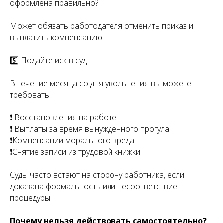
оформлена правильно?
Может обязать работодателя отменить приказ и
выплатить компенсацию.
5️⃣ Подайте иск в суд
В течение месяца со дня увольнения вы можете
требовать:
❗ Восстановления на работе
❗ Выплаты за время вынужденного прогула
❗Компенсации морального вреда
❗Снятие записи из трудовой книжки
Суды часто встают на сторону работника, если
доказана формальность или несоответствие
процедуры.
Почему нельзя действовать самостоятельно?