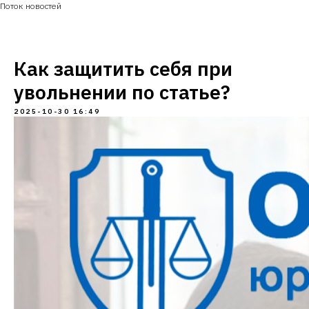
Поток новостей
Как защитить себя при
увольнении по статье?
2025-10-30 16:49