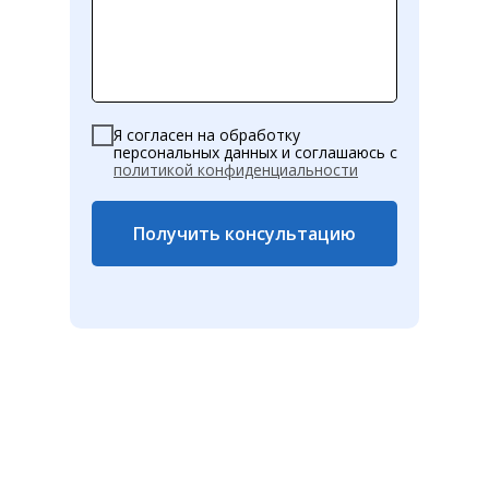
Я согласен на обработку
персональных данных и соглашаюсь c
политикой конфиденциальности
Получить консультацию
Нажимая кнопку, вы даете согласие на
обработку персональных данных и