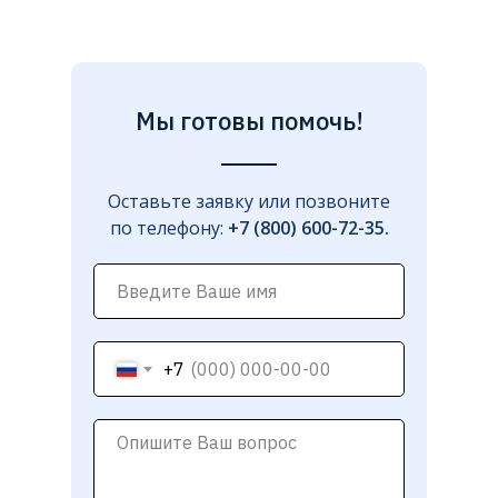
Мы готовы помочь!
Оставьте заявку или позвоните
по телефону:
+7 (800) 600-72-35.
+7