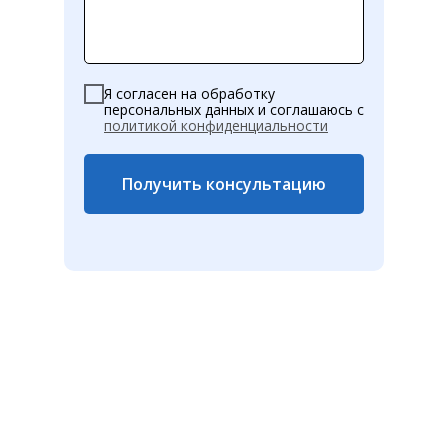
Я согласен на обработку
персональных данных и соглашаюсь c
политикой конфиденциальности
Получить консультацию
Нажимая кнопку, вы даете согласие на
обработку персональных данных и
соглашаетесь c
политикой