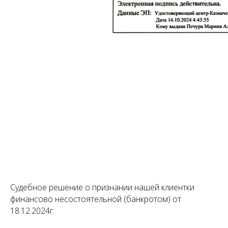
Судебное решение о признании нашей клиентки
финансово несостоятельной (банкротом) от
18.12.2024г.