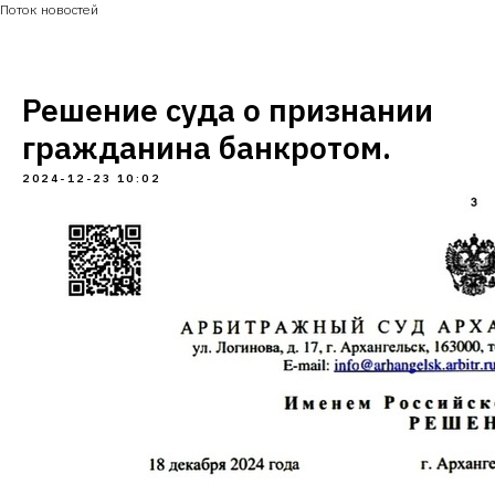
Поток новостей
Решение суда о признании
гражданина банкротом.
2024-12-23 10:02