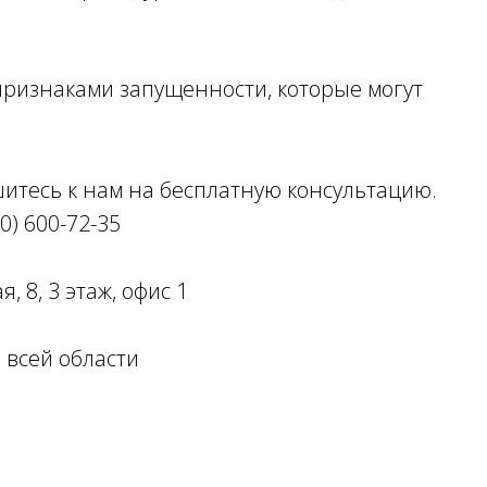
 признаками запущенности, которые могут
ишитесь к нам на бесплатную консультацию.
0) 600-72-35
, 8, 3 этаж, офис 1
 всей области