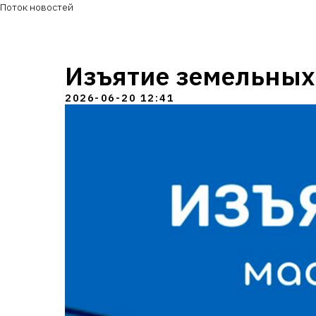
Поток новостей
Изъятие земельных 
2026-06-20 12:41