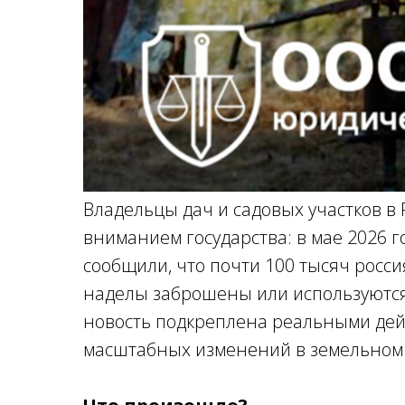
Владельцы дач и садовых участков в
вниманием государства: в мае 2026 г
сообщили, что почти 100 тысяч росси
наделы заброшены или используются
новость подкреплена реальными дейс
масштабных изменений в земельном 