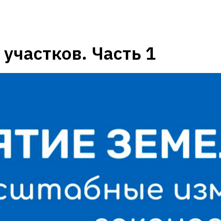
участков. Часть 1