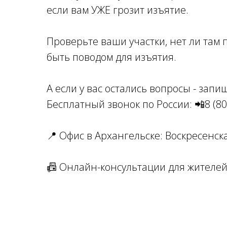
если вам УЖЕ грозит изъятие.
Проверьте ваши участки, нет ли там
быть поводом для изъятия.
А если у вас остались вопросы - зап
Бесплатный звонок по России: 📲8 (80
📍 Офис в Архангельске: Воскресенская
📠 Онлайн-консультации для жителей