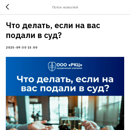
Поток новостей
Что делать, если на вас
подали в суд?
2025-09-30 15:00