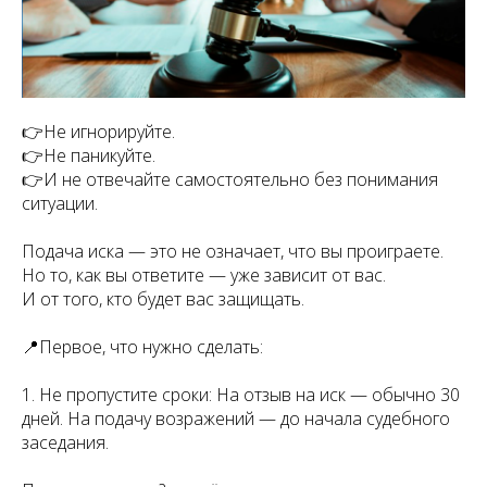
👉Не игнорируйте.
👉Не паникуйте.
👉И не отвечайте самостоятельно без понимания
ситуации.
Подача иска — это не означает, что вы проиграете.
Но то, как вы ответите — уже зависит от вас.
И от того, кто будет вас защищать.
📍Первое, что нужно сделать:
1. Не пропустите сроки: На отзыв на иск — обычно 30
дней. На подачу возражений — до начала судебного
заседания.