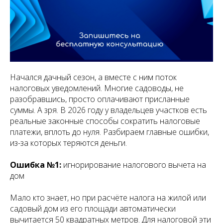
Начался дачный сезон, а вместе с ним поток
налоговых уведомлений. Многие садоводы, не
разобравшись, просто оплачивают присланные
суммы. А зря. В 2026 году у владельцев участков есть
реальные законные способы сократить налоговые
платежи, вплоть до нуля. Разбираем главные ошибки,
из-за которых теряются деньги.
Ошибка №1:
игнорирование налогового вычета на
дом
Мало кто знает, но при расчёте налога на жилой или
садовый дом из его площади автоматически
вычитается 50 квадратных метров. Для налоговой эти