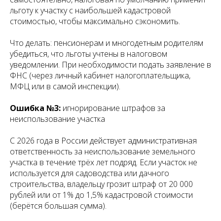
льготу к участку с наибольшей кадастровой
стоимостью, чтобы максимально сэкономить.
Что делать: пенсионерам и многодетным родителям
убедиться, что льготы учтены в налоговом
уведомлении. При необходимости подать заявление в
ФНС (через личный кабинет налогоплательщика,
МФЦ или в самой инспекции).
Ошибка №3:
игнорирование штрафов за
неиспользование участка
С 2026 года в России действует административная
ответственность за неиспользование земельного
участка в течение трёх лет подряд. Если участок не
используется для садоводства или дачного
строительства, владельцу грозит штраф от 20 000
рублей или от 1% до 1,5% кадастровой стоимости
(берётся большая сумма).