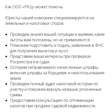
Как ООО «РКЦ» может помочь
Юристы нашей компании специализируются на
земельных и налоговых спорах:
Проведём анализ вашей ситуации и выявим, какие
льготы вам положены, но не применяются.
Поможем подготовить и подать заявления в ФНС
для получения вычетов и льгот.
Представим ваши интересы при проверках
Росреестра и в судах.
Оспорим неправомерно начисленные штрафы,
включая штрафы за борщевик и неиспользование
земли.
Проведём полный аудит налоговой истории по
участку и поможем вернуть излишне уплаченные
суммы.
Предоставим консультацию по оптимизации
налогов при продаже садовой недвижимости.