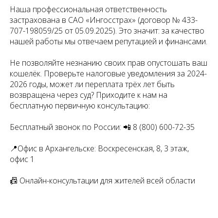
Наша профессиональная ответственность
застрахована в САО «Ингосстрах» (договор № 433-
707-198059/25 от 05.09.2025). Это значит: за качество
нашей работы мы отвечаем репутацией и финансами.
Не позволяйте незнанию своих прав опустошать ваш
кошелёк. Проверьте налоговые уведомления за 2024-
2026 годы, может ли переплата трёх лет быть
возвращена через суд? Приходите к нам на
бесплатную первичную консультацию:
Бесплатный звонок по России: 📲 8 (800) 600-72-35
📍Офис в Архангельске: Воскресенская, 8, 3 этаж,
офис 1
📠 Онлайн-консультации для жителей всей области