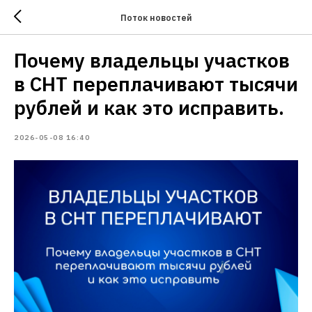
Поток новостей
Почему владельцы участков
в СНТ переплачивают тысячи
рублей и как это исправить.
2026-05-08 16:40