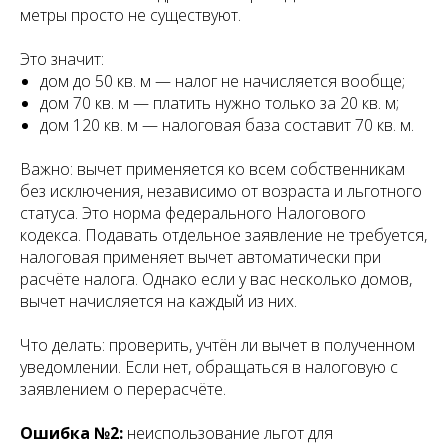
метры просто не существуют.
Это значит:
дом до 50 кв. м — налог не начисляется вообще;
дом 70 кв. м — платить нужно только за 20 кв. м;
дом 120 кв. м — налоговая база составит 70 кв. м.
Важно: вычет применяется ко всем собственникам
без исключения, независимо от возраста и льготного
статуса. Это норма федерального Налогового
кодекса. Подавать отдельное заявление не требуется,
налоговая применяет вычет автоматически при
расчёте налога. Однако если у вас несколько домов,
вычет начисляется на каждый из них.
Что делать: проверить, учтён ли вычет в полученном
уведомлении. Если нет, обращаться в налоговую с
заявлением о перерасчёте.
Ошибка №2:
неиспользование льгот для